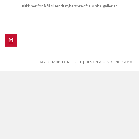
Klikk her for å få tilsendt nyhetsbrev fra Møbelgalleriet
© 2026 MØBELGALLERIET |
DESIGN & UTVIKLING SØMME