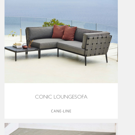
CONIC LOUNGESOFA
CANE-LINE