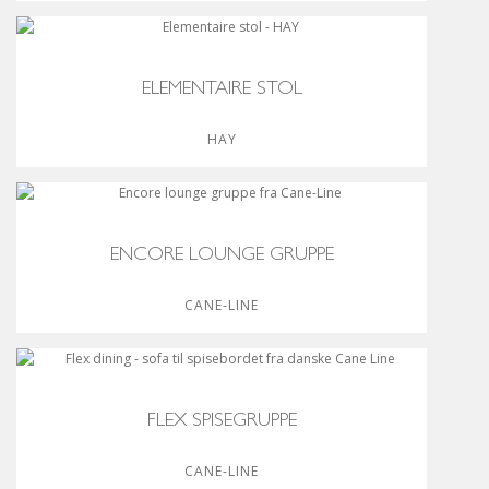
ELEMENTAIRE STOL
HAY
ENCORE LOUNGE GRUPPE
CANE-LINE
FLEX SPISEGRUPPE
CANE-LINE