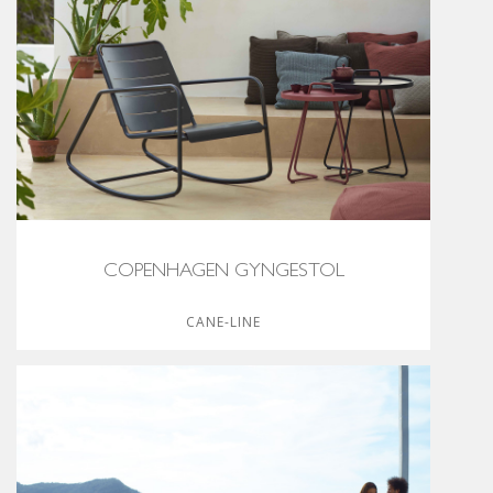
COPENHAGEN GYNGESTOL
CANE-LINE