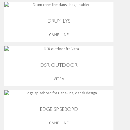
DRUM LYS
CANE-LINE
DSR OUTDOOR
VITRA
EDGE SPISEBORD
CANE-LINE