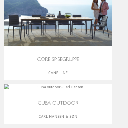
CORE SPISEGRUPPE
CANE-LINE
CUBA OUTDOOR
CARL HANSEN & SØN