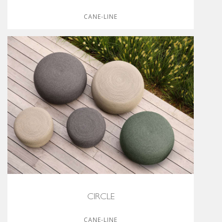
CANE-LINE
CIRCLE
CANE-LINE