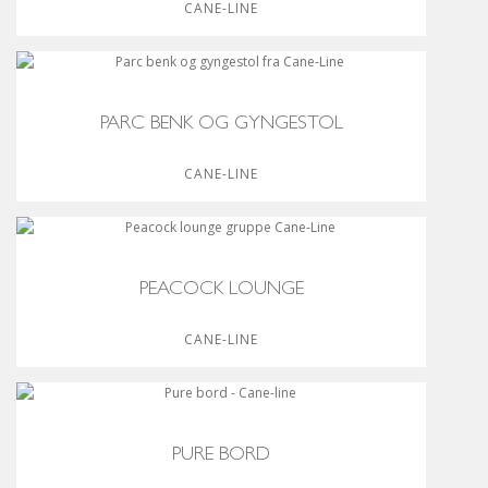
CANE-LINE
PARC BENK OG GYNGESTOL
CANE-LINE
PEACOCK LOUNGE
CANE-LINE
PURE BORD