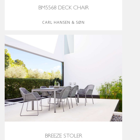
BM5568 DECK CHAIR
CARL HANSEN & SØN
BREEZE STOLER