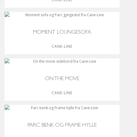
MOMENT LOUNGESOFA
CANE-LINE
ON THE MOVE
CANE-LINE
PARC BENK OG FRAME HYLLE