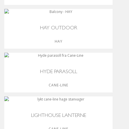
HAY OUTDOOR
HAY
HYDE PARASOLL
CANE-LINE
LIGHTHOUSE LANTERNE
CANE-LINE