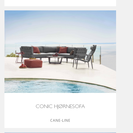
CONIC HJØRNESOFA
CANE-LINE