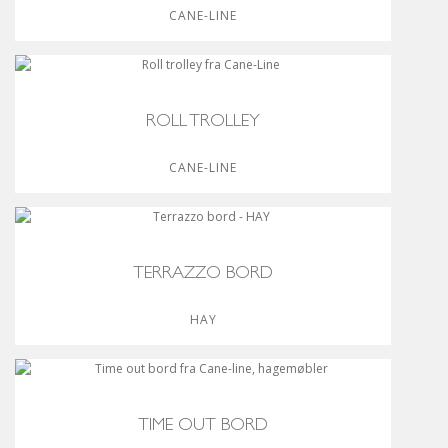
CANE-LINE
ROLL TROLLEY
CANE-LINE
TERRAZZO BORD
HAY
TIME OUT BORD