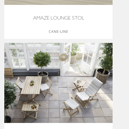
AMAZE LOUNGE STOL
CANE-LINE