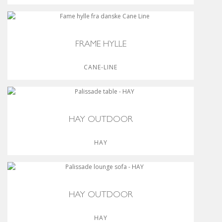
FRAME HYLLE
CANE-LINE
HAY OUTDOOR
HAY
HAY OUTDOOR
HAY