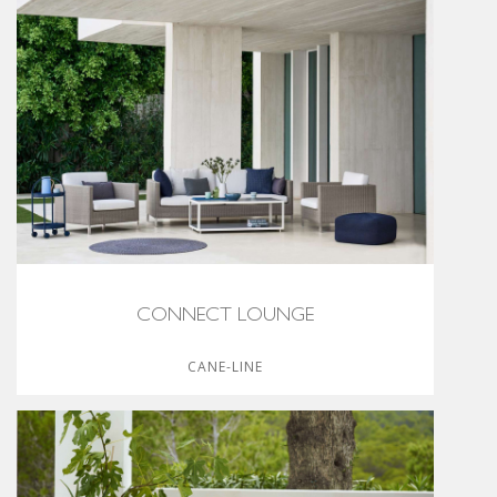
CONNECT LOUNGE
CANE-LINE