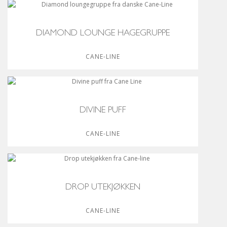
DIAMOND LOUNGE HAGEGRUPPE
CANE-LINE
DIVINE PUFF
CANE-LINE
DROP UTEKJØKKEN
CANE-LINE