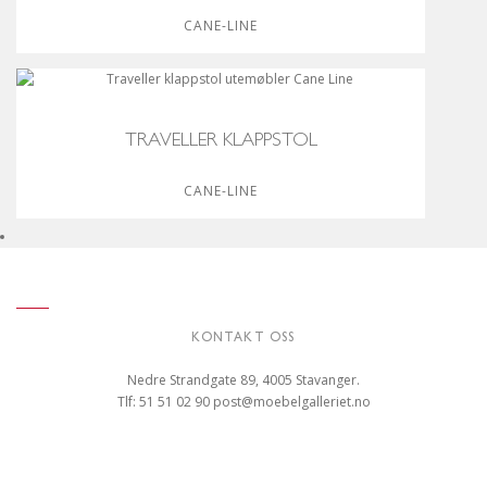
CANE-LINE
TRAVELLER KLAPPSTOL
CANE-LINE
KONTAKT OSS
Nedre Strandgate 89, 4005 Stavanger.
Tlf: 51 51 02 90
post@moebelgalleriet.no