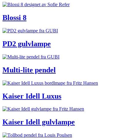
Blossi 8
PD2 gulvlampe
Multi-lite pendel
Kaiser Idell Luxus
Kaiser Idell gulvlampe