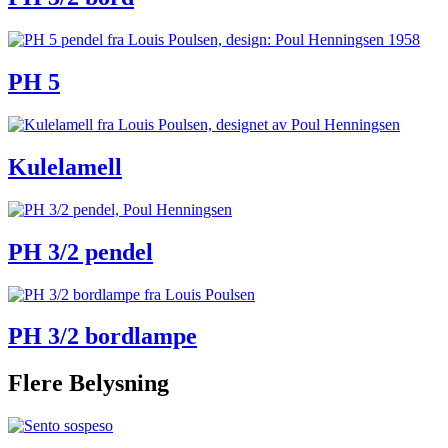
PH 5
Kulelamell
PH 3/2 pendel
PH 3/2 bordlampe
Flere Belysning