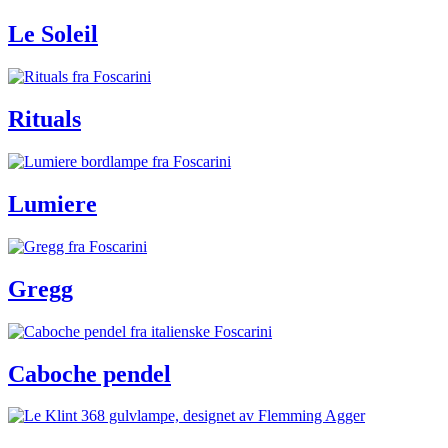
Le Soleil
Rituals
Lumiere
Gregg
Caboche pendel