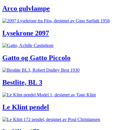
Arco gulvlampe
Lysekrone 2097
Gatto og Gatto Piccolo
Bestlite, BL 3
Le Klint pendel