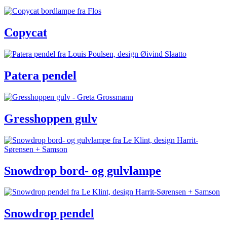
Copycat
Patera pendel
Gresshoppen gulv
Snowdrop bord- og gulvlampe
Snowdrop pendel