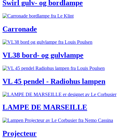
Swirl gulv- og bordlampe
Carronade
VL38 bord- og gulvlampe
VL 45 pendel - Radiohus lampen
LAMPE DE MARSEILLE
Projecteur