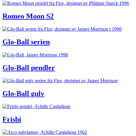
Romeo Moon S2
Glo-Ball serien
Glo-Ball pendler
Glo-Ball gulv
Frisbi