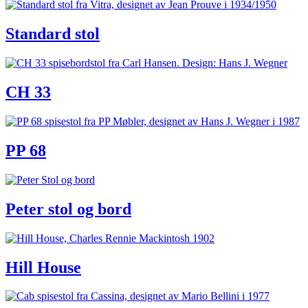
Standard stol
CH 33
PP 68
Peter stol og bord
Hill House