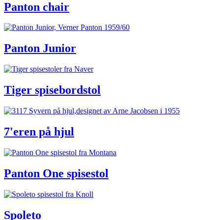
Panton chair
Panton Junior
Tiger spisebordstol
7'eren på hjul
Panton One spisestol
Spoleto