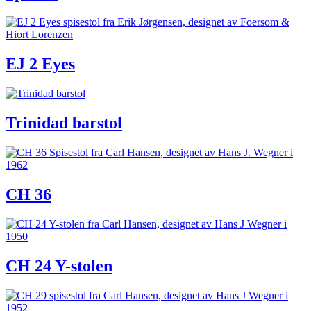
EJ 2 Eyes
Trinidad barstol
CH 36
CH 24 Y-stolen