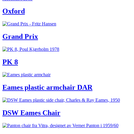
Oxford
Grand Prix
PK 8
Eames plastic armchair DAR
DSW Eames Chair