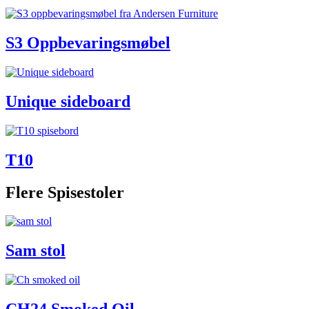
S3 Oppbevaringsmøbel
Unique sideboard
T10
Flere Spisestoler
Sam stol