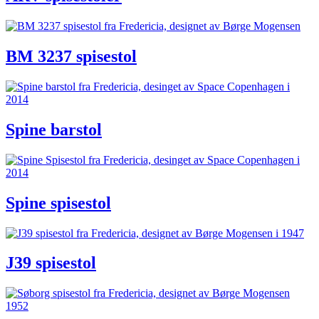
BM 3237 spisestol
Spine barstol
Spine spisestol
J39 spisestol