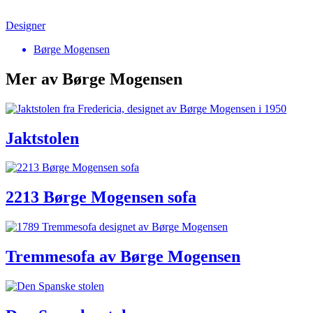
Designer
Børge Mogensen
Mer av Børge Mogensen
Jaktstolen
2213 Børge Mogensen sofa
Tremmesofa av Børge Mogensen