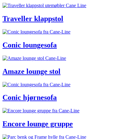
Traveller klappstol
Conic loungesofa
Amaze lounge stol
Conic hjørnesofa
Encore lounge gruppe