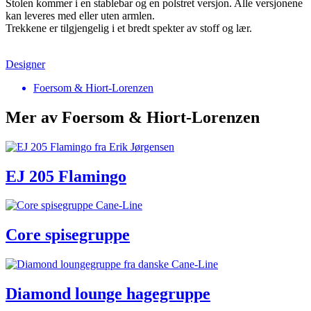
Stolen kommer i en stablebar og en polstret versjon. Alle versjonene
kan leveres med eller uten armlen.
Trekkene er tilgjengelig i et bredt spekter av stoff og lær.
Designer
Foersom & Hiort-Lorenzen
Mer av Foersom & Hiort-Lorenzen
EJ 205 Flamingo
Core spisegruppe
Diamond lounge hagegruppe