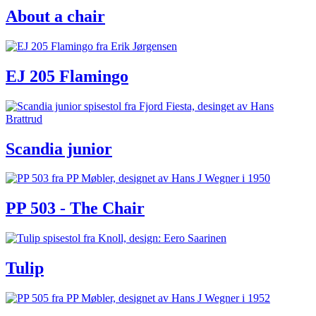
About a chair
EJ 205 Flamingo
Scandia junior
PP 503 - The Chair
Tulip