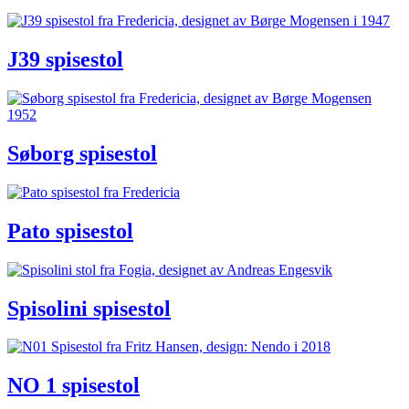
J39 spisestol
Søborg spisestol
Pato spisestol
Spisolini spisestol
NO 1 spisestol