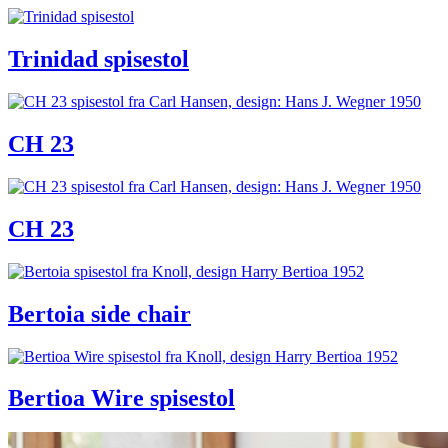
Trinidad spisestol
CH 23
CH 23
Bertoia side chair
Bertioa Wire spisestol