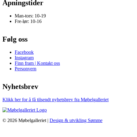
Åpningstider
Man-tors: 10-19
Fre-lør: 10-16
Følg oss
Facebook
Instagram
Finn fram | Kontakt oss
Personvern
Nyhetsbrev
Klikk her for å få tilsendt nyhetsbrev fra Møbelgalleriet
© 2026 Møbelgalleriet |
Design & utvikling Sømme