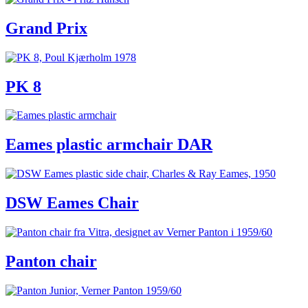
Grand Prix
PK 8
Eames plastic armchair DAR
DSW Eames Chair
Panton chair