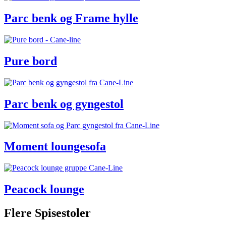
Parc benk og Frame hylle
Pure bord
Parc benk og gyngestol
Moment loungesofa
Peacock lounge
Flere Spisestoler