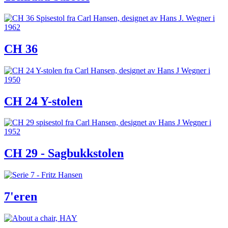
CH 36
CH 24 Y-stolen
CH 29 - Sagbukkstolen
7'eren