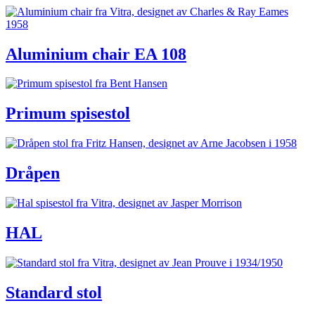
Aluminium chair EA 108
Primum spisestol
Dråpen
HAL
Standard stol