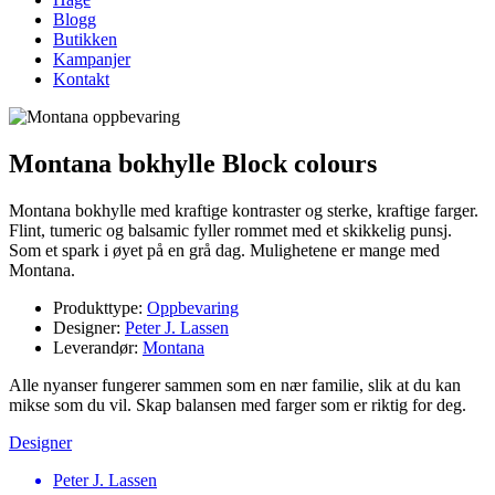
Blogg
Butikken
Kampanjer
Kontakt
Montana bokhylle Block colours
Montana bokhylle med kraftige kontraster og sterke, kraftige farger.
Flint, tumeric og balsamic fyller rommet med et skikkelig punsj.
Som et spark i øyet på en grå dag. Mulighetene er mange med
Montana.
Produkttype:
Oppbevaring
Designer:
Peter J. Lassen
Leverandør:
Montana
Alle nyanser fungerer sammen som en nær familie, slik at du kan
mikse som du vil. Skap balansen med farger som er riktig for deg.
Designer
Peter J. Lassen