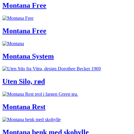
Montana Free
Montana Free
Montana System
Uten Silo, rød
Montana Rest
Montana benk med skohylle