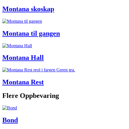
Montana skoskap
Montana til gangen
Montana Hall
Montana Rest
Flere Oppbevaring
Bond