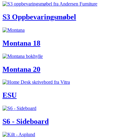
S3 Oppbevaringsmøbel
Montana 18
Montana 20
ESU
S6 - Sideboard