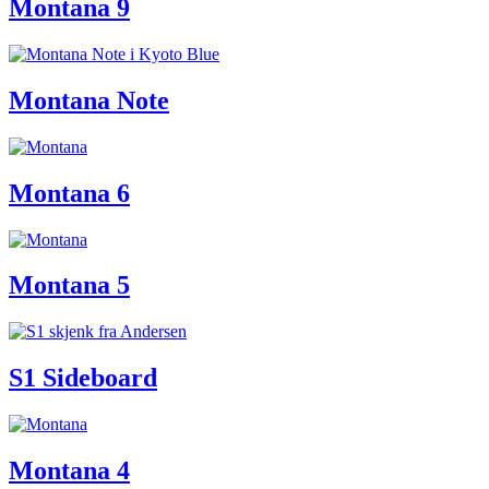
Montana 9
Montana Note
Montana 6
Montana 5
S1 Sideboard
Montana 4