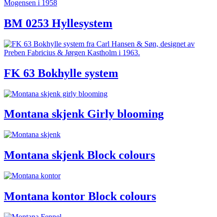
BM 0253 Hyllesystem
FK 63 Bokhylle system
Montana skjenk Girly blooming
Montana skjenk Block colours
Montana kontor Block colours