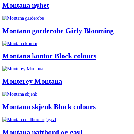
Montana nyhet
Montana garderobe Girly Blooming
Montana kontor Block colours
Monterey Montana
Montana skjenk Block colours
Montana nattbord og gavl