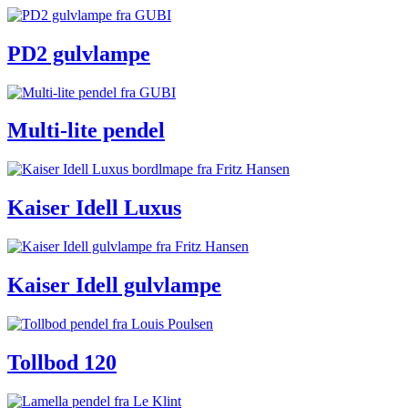
PD2 gulvlampe
Multi-lite pendel
Kaiser Idell Luxus
Kaiser Idell gulvlampe
Tollbod 120