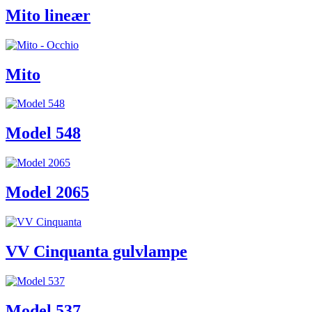
Mito lineær
Mito
Model 548
Model 2065
VV Cinquanta gulvlampe
Model 537