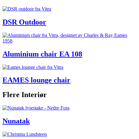
DSR Outdoor
Aluminium chair EA 108
EAMES lounge chair
Flere Interiør
Nunatak