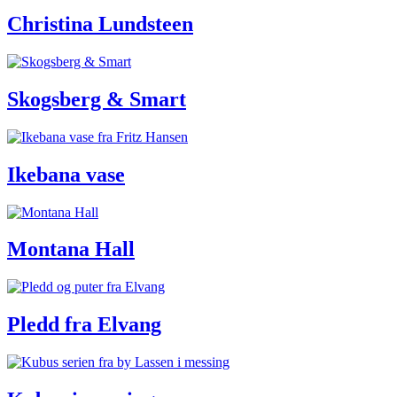
Christina Lundsteen
Skogsberg & Smart
Ikebana vase
Montana Hall
Pledd fra Elvang