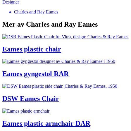
Designer
Charles and Ray Eames
Mer av Charles and Ray Eames
Eames plastic chair
Eames gyngestol RAR
DSW Eames Chair
Eames plastic armchair DAR