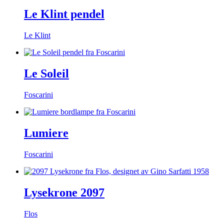
Le Klint pendel
Le Klint
Le Soleil
Foscarini
Lumiere
Foscarini
Lysekrone 2097
Flos