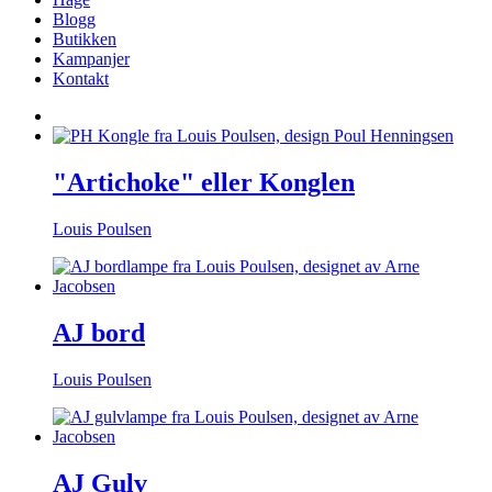
Blogg
Butikken
Kampanjer
Kontakt
"Artichoke" eller Konglen
Louis Poulsen
AJ bord
Louis Poulsen
AJ Gulv