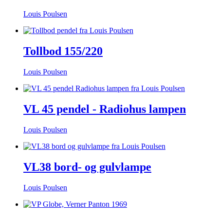
Louis Poulsen
Tollbod 155/220
Louis Poulsen
VL 45 pendel - Radiohus lampen
Louis Poulsen
VL38 bord- og gulvlampe
Louis Poulsen