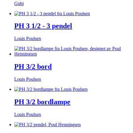
Gubi
PH 3 1/2 - 3 pendel
Louis Poulsen
PH 3/2 bord
Louis Poulsen
PH 3/2 bordlampe
Louis Poulsen