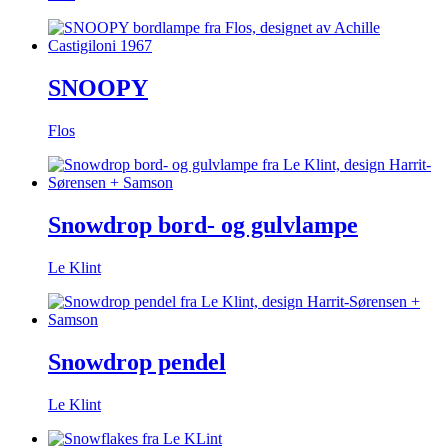
SNOOPY
Flos
Snowdrop bord- og gulvlampe
Le Klint
Snowdrop pendel
Le Klint