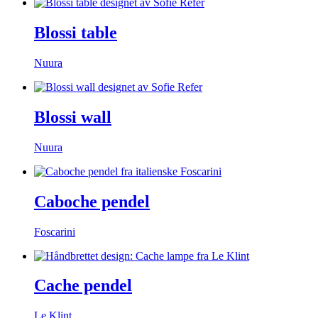
Blossi table
Nuura
Blossi wall
Nuura
Caboche pendel
Foscarini
Cache pendel
Le Klint