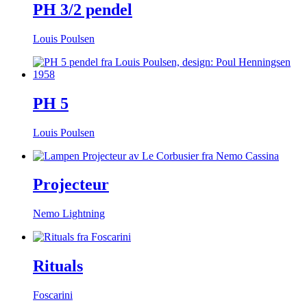
PH 3/2 pendel
Louis Poulsen
PH 5
Louis Poulsen
Projecteur
Nemo Lightning
Rituals
Foscarini