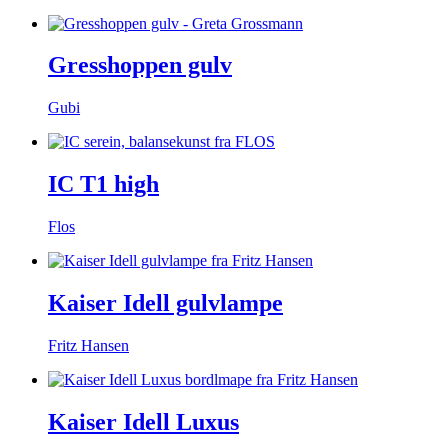
Gresshoppen gulv
Gubi
IC T1 high
Flos
Kaiser Idell gulvlampe
Fritz Hansen
Kaiser Idell Luxus