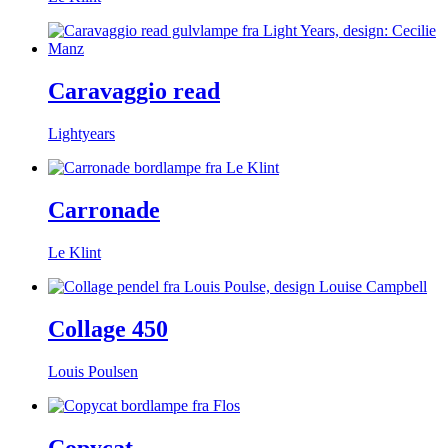
Caravaggio read
Lightyears
Carronade
Le Klint
Collage 450
Louis Poulsen
Copycat