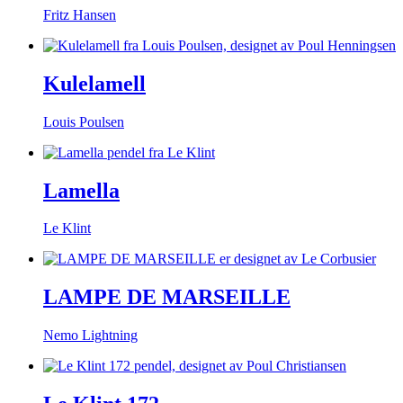
Fritz Hansen
Kulelamell
Louis Poulsen
Lamella
Le Klint
LAMPE DE MARSEILLE
Nemo Lightning