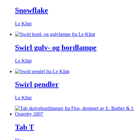
Snowflake
Le Klint
Swirl gulv- og bordlampe
Le Klint
Swirl pendler
Le Klint
Tab T