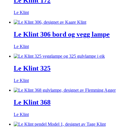
Le Klint 172
Le Klint
Le Klint 306 bord og vegg lampe
Le Klint
Le Klint 325
Le Klint
Le Klint 368
Le Klint