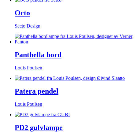
Octo
Secto Design
Panthella bord
Louis Poulsen
Patera pendel
Louis Poulsen
PD2 gulvlampe