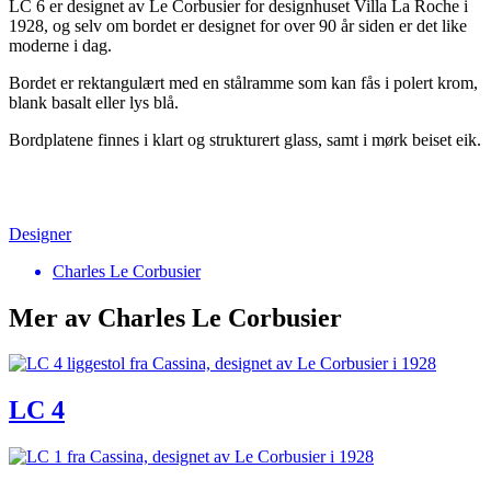
LC 6 er designet av Le Corbusier for designhuset Villa La Roche i
1928, og selv om bordet er designet for over 90 år siden er det like
moderne i dag.
Bordet er rektangulært med en stålramme som kan fås i polert krom,
blank basalt eller lys blå.
Bordplatene finnes i klart og strukturert glass, samt i mørk beiset eik.
Designer
Charles Le Corbusier
Mer av Charles Le Corbusier
LC 4