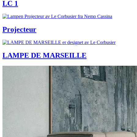
LC 1
Projecteur
LAMPE DE MARSEILLE