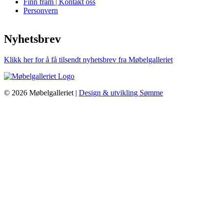
Finn fram | Kontakt oss
Personvern
Nyhetsbrev
Klikk her for å få tilsendt nyhetsbrev fra Møbelgalleriet
© 2026 Møbelgalleriet |
Design & utvikling Sømme