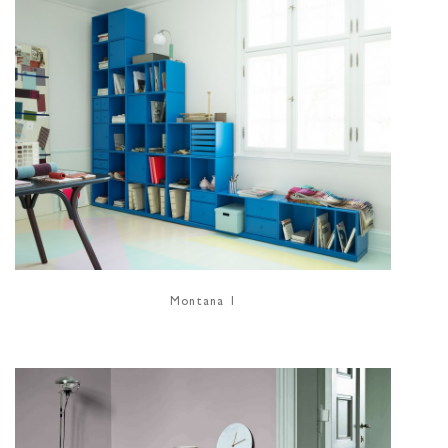
Montana 1