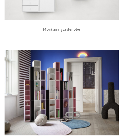
Montana garderobe