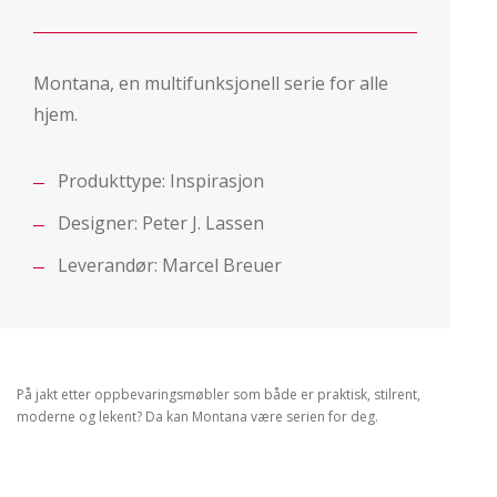
Montana, en multifunksjonell serie for alle
hjem.
Produkttype:
Inspirasjon
Designer:
Peter J. Lassen
Leverandør:
Marcel Breuer
På jakt etter oppbevaringsmøbler som både er praktisk, stilrent,
moderne og lekent? Da kan Montana være serien for deg.