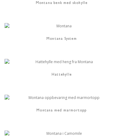
Montana benk med skohylle
Montana System
Hattehylle
Montana med marmortopp