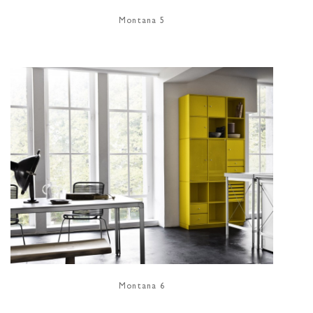
Montana 5
Montana 6