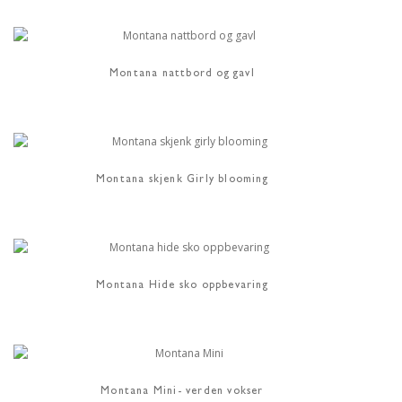
Montana nattbord og gavl
Montana skjenk Girly blooming
Montana Hide sko oppbevaring
Montana Mini- verden vokser