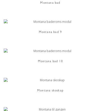
Montana bad
Montana bad 9
Montana bad 10
Montana skoskap