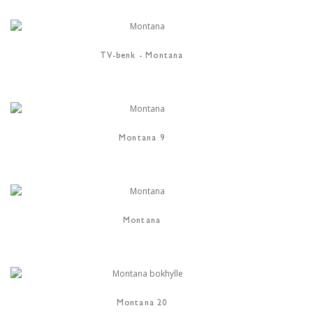
TV-benk - Montana
Montana 9
Montana
Montana 20