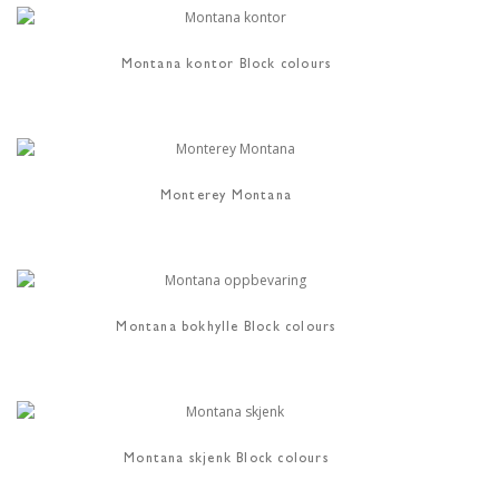
Montana kontor Block colours
Monterey Montana
Montana bokhylle Block colours
Montana skjenk Block colours