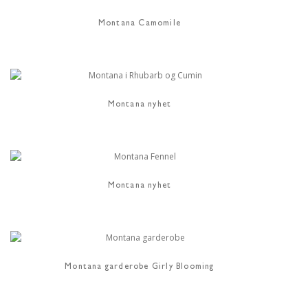
Montana Camomile
Montana nyhet
Montana nyhet
Montana garderobe Girly Blooming