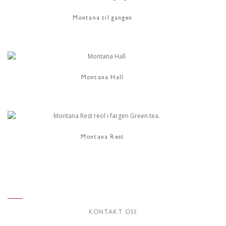
Montana til gangen
Montana Hall
Montana Rest
KONTAKT OSS