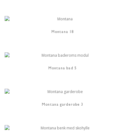
Montana 18
Montana bad 5
Montana garderobe 3