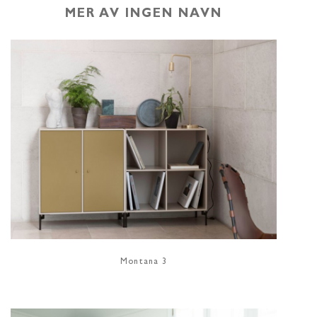
MER AV INGEN NAVN
Montana 3