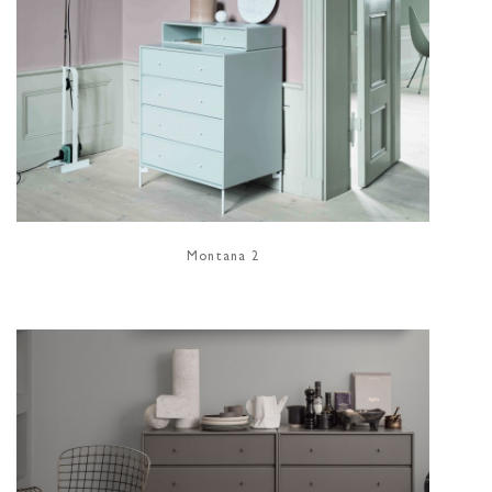
Montana 2