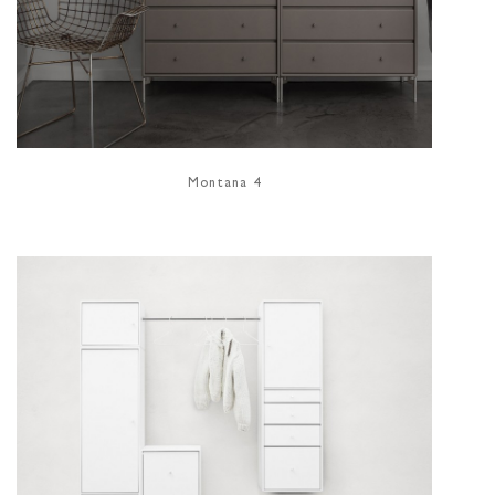
Montana 4