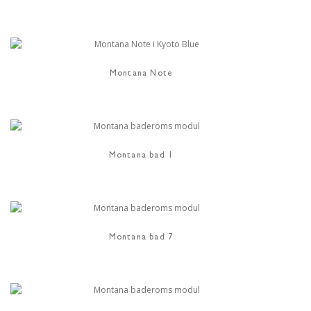
Montana Note
Montana bad 1
Montana bad 7