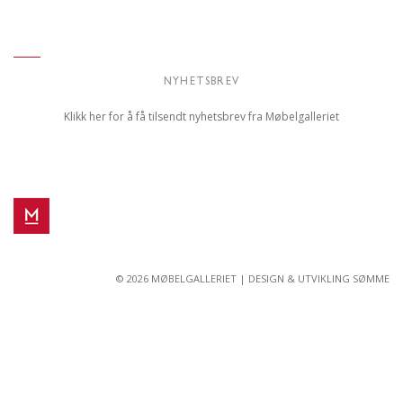
NYHETSBREV
Klikk her for å få tilsendt nyhetsbrev fra Møbelgalleriet
© 2026 MØBELGALLERIET |
DESIGN & UTVIKLING SØMME