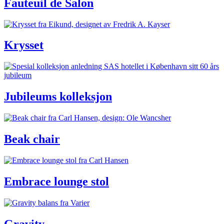
Fauteuil de Salon
Krysset
Jubileums kolleksjon
Beak chair
Embrace lounge stol
Gravity