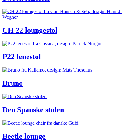
CH 22 loungestol
P22 lenestol
Bruno
Den Spanske stolen
Beetle lounge