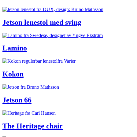
Jetson lenestol med sving
Lamino
Kokon
Jetson 66
The Heritage chair