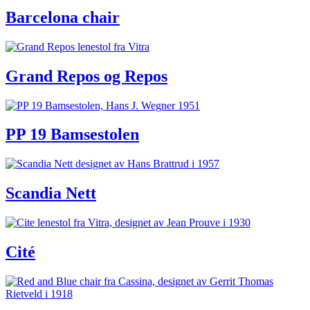
Barcelona chair
Grand Repos og Repos
PP 19 Bamsestolen
Scandia Nett
Cité