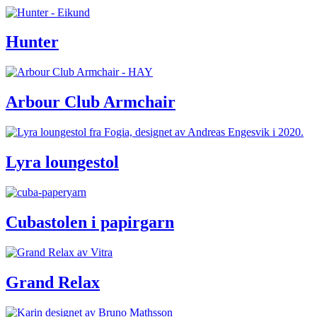
Hunter
Arbour Club Armchair
Lyra loungestol
Cubastolen i papirgarn
Grand Relax