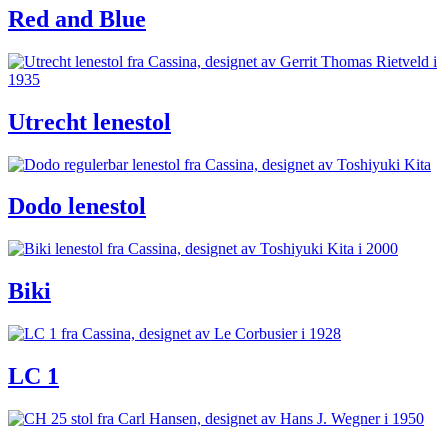
Red and Blue
Utrecht lenestol
Dodo lenestol
Biki
LC 1