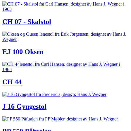
CH 07 - Skalstol
EJ 100 Oksen
CH 44
J 16 Gyngestol