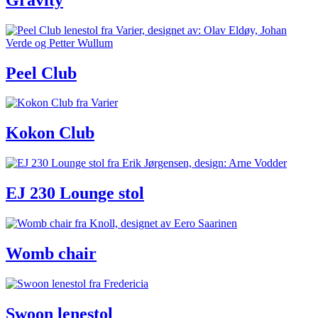
Peel Club
Kokon Club
EJ 230 Lounge stol
Womb chair
Swoon lenestol