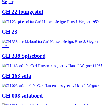
CH 22 loungestol
CH 23
CH 338 Spisebord
CH 163 sofa
CH 008 sofabord