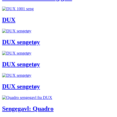
DUX
DUX sengetøy
DUX sengetøy
DUX sengetøy
Sengegavl: Quadro