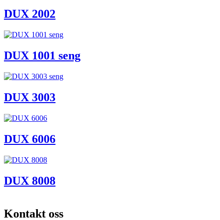
DUX 2002
DUX 1001 seng
DUX 3003
DUX 6006
DUX 8008
Kontakt oss