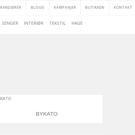
VRANDØRER
BLOGG
KAMPANJER
BUTIKKEN
KONTAKT
SENGER
INTERIØR
TEKSTIL
HAGE
BYKATO