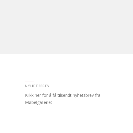
NYHETSBREV
Klikk her for å få tilsendt nyhetsbrev fra
Møbelgalleriet