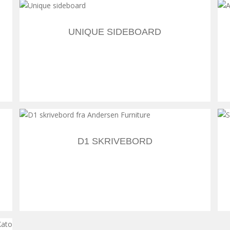
UNIQUE SIDEBOARD
D1 SKRIVEBORD