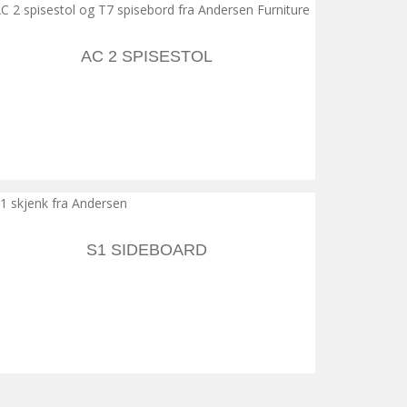
AC 2 SPISESTOL
S1 SIDEBOARD