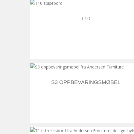
T10
S3 OPPBEVARINGSMØBEL