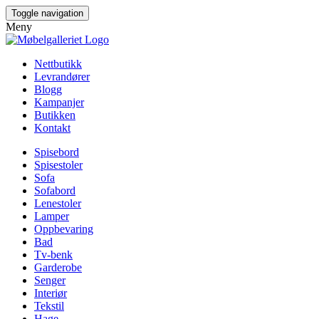
Ned
Toggle navigation
til
Meny
innholdet
Nettbutikk
Levrandører
Blogg
Kampanjer
Butikken
Kontakt
Spisebord
Spisestoler
Produktmeny
Sofa
Sofabord
Lenestoler
Lamper
Oppbevaring
Bad
Tv-benk
Garderobe
Senger
Interiør
Tekstil
Hage