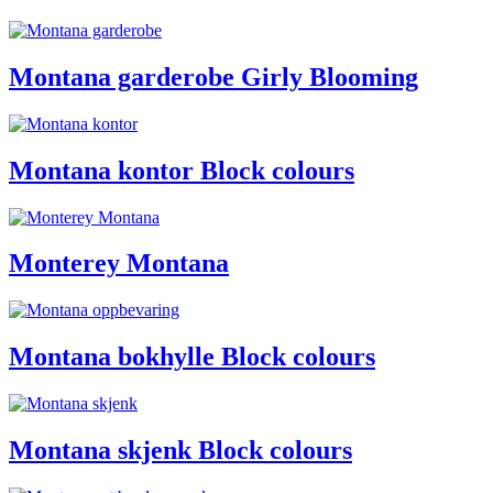
Montana garderobe Girly Blooming
Montana kontor Block colours
Monterey Montana
Montana bokhylle Block colours
Montana skjenk Block colours