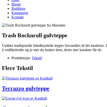
Blogg
Butikken
Kampanjer
Kontakt
Trash Rocknroll gulvteppe
Unikke tradisjonelle håndknyttede tepper forvandles til det moderne. D
å vedlikeholde og jo mer du bruker dem, desto mer karakter får de.
Produkttype:
Tekstil
Flere Tekstil
Terrazzo gulvteppe