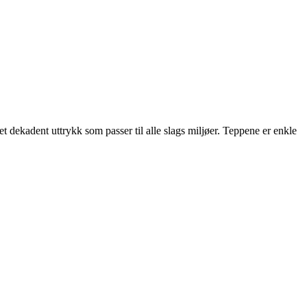
t dekadent uttrykk som passer til alle slags miljøer. Teppene er enkle