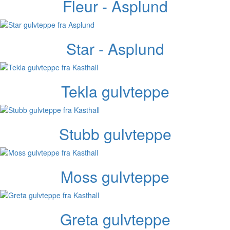
Fleur - Asplund
Star - Asplund
Tekla gulvteppe
Stubb gulvteppe
Moss gulvteppe
Greta gulvteppe