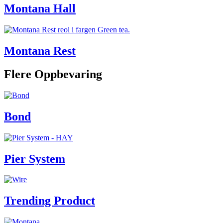
Montana Hall
Montana Rest
Flere Oppbevaring
Bond
Pier System
Trending Product