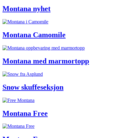
Montana nyhet
Montana Camomile
Montana med marmortopp
Snow skuffeseksjon
Montana Free