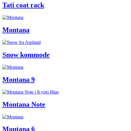
Tati coat rack
Montana
Snow kommode
Montana 9
Montana Note
Montana 6