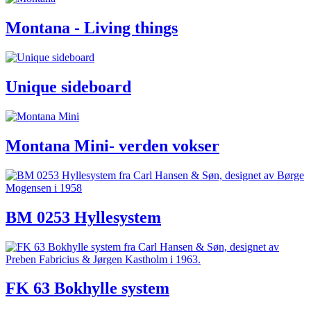
Montana - Living things
Unique sideboard
Montana Mini- verden vokser
BM 0253 Hyllesystem
FK 63 Bokhylle system