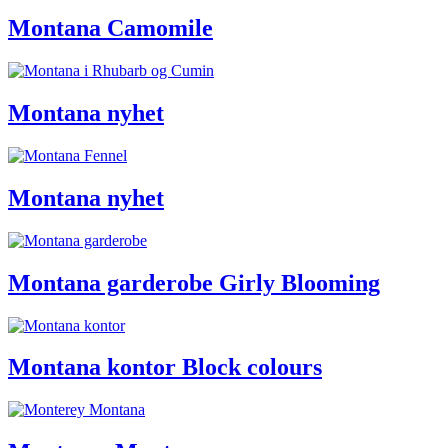
Montana Camomile
Montana nyhet
Montana nyhet
Montana garderobe Girly Blooming
Montana kontor Block colours