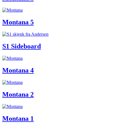
Montana 5
S1 Sideboard
Montana 4
Montana 2
Montana 1