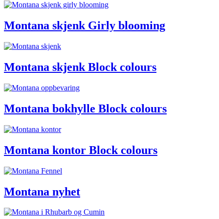
Montana skjenk Girly blooming
Montana skjenk Block colours
Montana bokhylle Block colours
Montana kontor Block colours
Montana nyhet