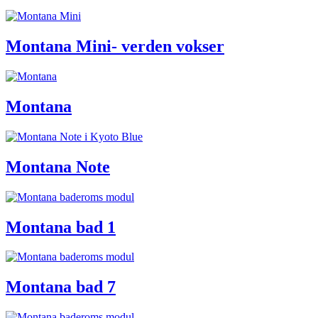
Montana Mini- verden vokser
Montana
Montana Note
Montana bad 1
Montana bad 7