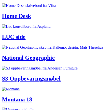
Home Desk
LUC side
National Geographic
S3 Oppbevaringsmøbel
Montana 18