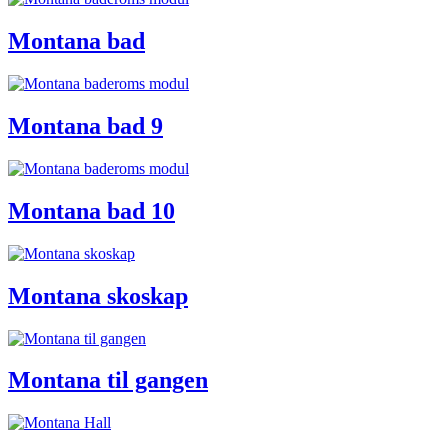
Montana bad
Montana bad 9
Montana bad 10
Montana skoskap
Montana til gangen