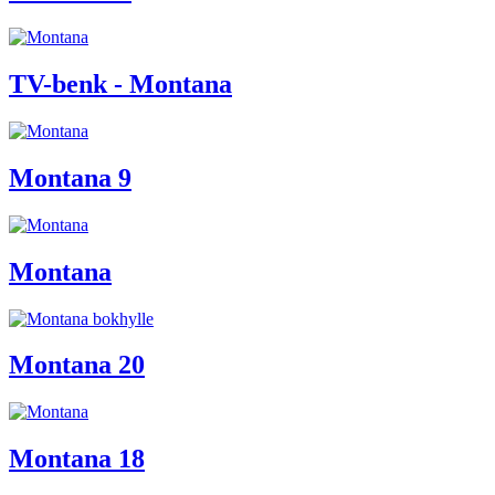
TV-benk - Montana
Montana 9
Montana
Montana 20
Montana 18