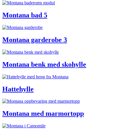
Montana bad 5
Montana garderobe 3
Montana benk med skohylle
Hattehylle
Montana med marmortopp