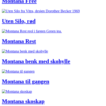
Montana Free
Uten Silo, rød
Montana Rest
Montana benk med skohylle
Montana til gangen
Montana skoskap