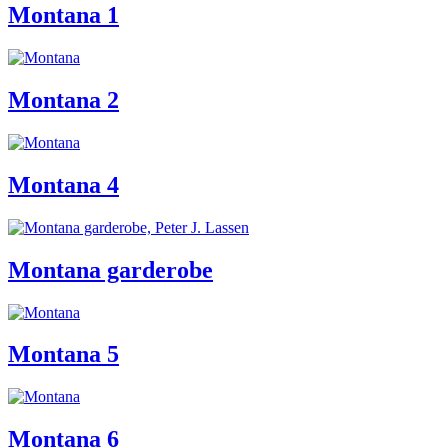
Montana 1
Montana 2
Montana 4
Montana garderobe
Montana 5
Montana 6