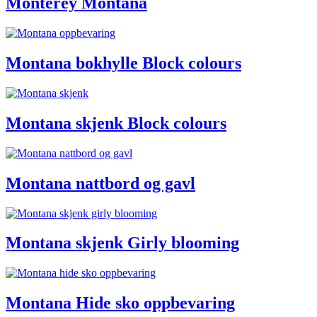
Monterey Montana
Montana bokhylle Block colours
Montana skjenk Block colours
Montana nattbord og gavl
Montana skjenk Girly blooming
Montana Hide sko oppbevaring